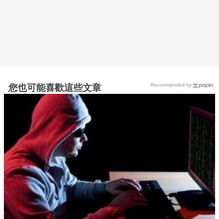
Recommended by
您也可能喜歡這些文章