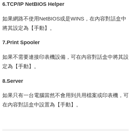
6.TCP/IP NetBIOS Helper
如果網路不使用NetBIOS或是WINS，在內容對話盒中
將其設定為【手動】。
7.Print Spooler
如果不需要連接印表機設備，可在內容對話盒中將其設
定為【手動】。
8.Server
如果只有一台電腦當然不會用到共用檔案或印表機，可
在內容對話盒中設置為【手動】。