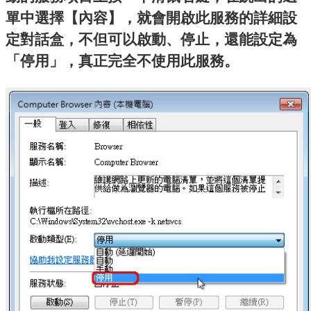
單中選擇【內容】，就會開啟此服務的詳細設
定對話盒，不但可以啟動、停止，還能設定為
「停用」，真正完全不使用此服務。