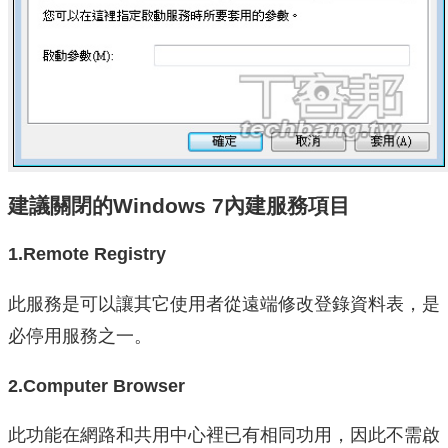
建議關閉的Windows 7內建服務項目
1.Remote Registry
此服務是可以讓其它使用者從遠端修改登錄資料表，是
必停用服務之一。
2.Computer Browser
此功能在網路和共用中心裡已有相同功用，因此不需啟