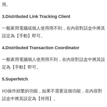
用。
3.Distributed Link Tracking Client
一般家用電腦或個人使用用不到，在內容對話盒中將其
設定為【手動】即可。
4.Distributed Transaction Coordinator
一般家用電腦個人使用用不到，在內容對話盒中將其設
定為【手動】即可。
5.Superfetch
I/O操作頻繁的功能，如果不需要這個功能，在內容對
話盒中將其設定為【停用】。