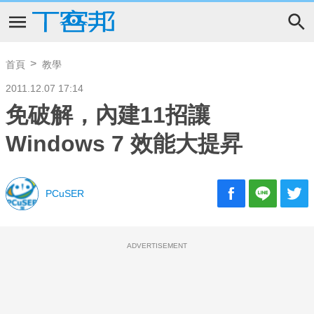
首頁
教學
2011.12.07 17:14
免破解，內建11招讓
Windows 7 效能大提昇
PCuSER
ADVERTISEMENT