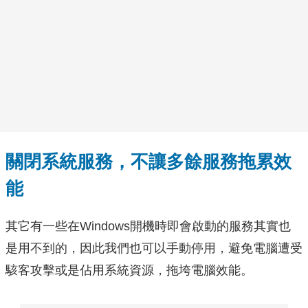
關閉系統服務，不讓多餘服務拖累效
能
其它有一些在Windows開機時即會啟動的服務其實也
是用不到的，因此我們也可以手動停用，避免電腦遭受
駭客攻擊或是佔用系統資源，拖垮電腦效能。