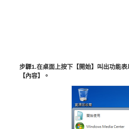
步驟1.在桌面上按下【開始】叫出功能
【內容】。