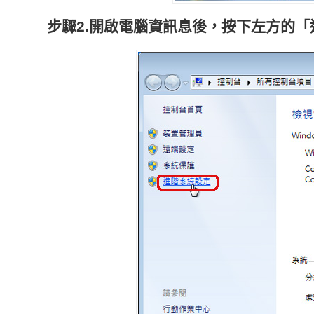
步驟2.開啟電腦資訊息後，按下左方的