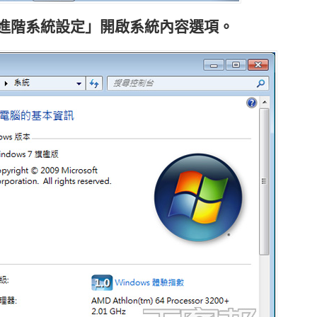
「進階系統設定」開啟系統內容選項。