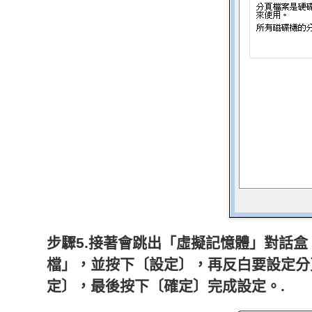
步驟5.接著會跳出「虛擬記憶體」對話
檔」，並按下〔設定〕，再反白要設定分
定〕，最後按下〔確定〕完成設定。.