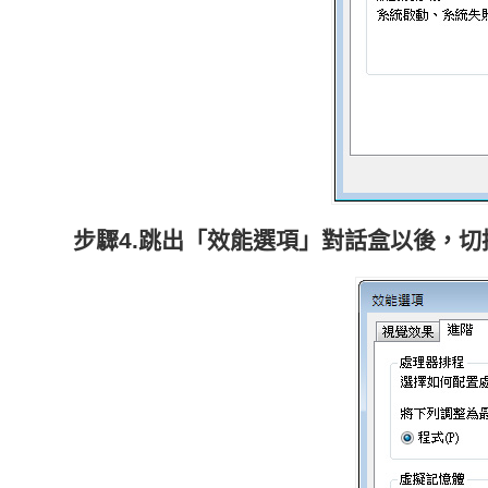
步驟4.跳出「效能選項」對話盒以後，