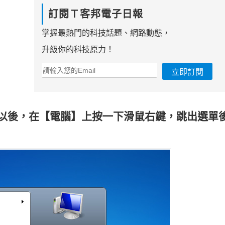
訂閱Ｔ客邦電子日報
掌握最熱門的科技話題、網路動態，
升級你的科技原力！
立即訂閱
表以後，在【電腦】上按一下滑鼠右鍵，跳出選單