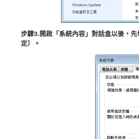
步驟3.開啟「系統內容」對話盒以後，
定〕。