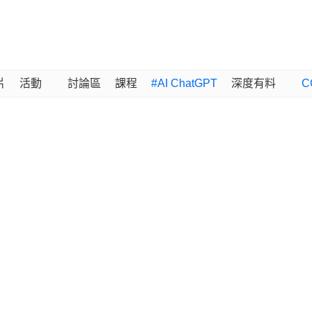
片
活動
討論區
課程
#AI ChatGPT
深度有料
C