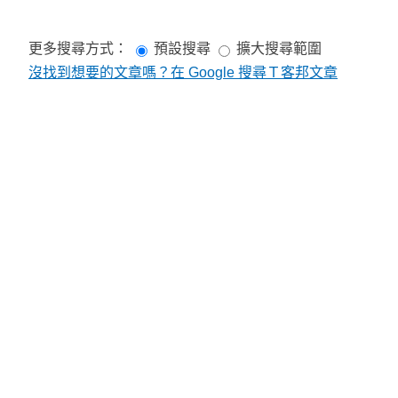
更多搜尋方式：
預設搜尋
擴大搜尋範圍
沒找到想要的文章嗎？在 Google 搜尋Ｔ客邦文章