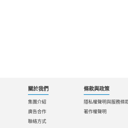
關於我們
條款與政策
集團介紹
隱私權聲明與服務條
廣告合作
著作權聲明
聯絡方式