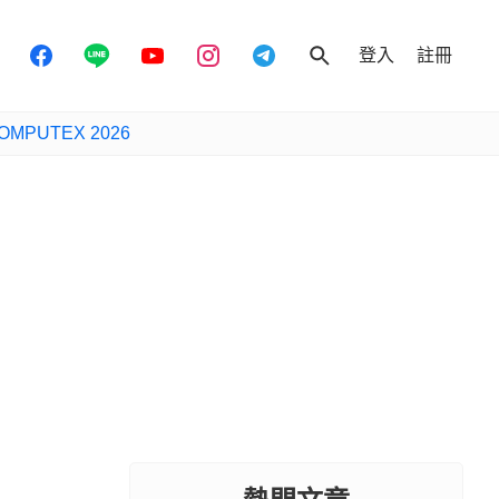
登入
註冊
OMPUTEX 2026