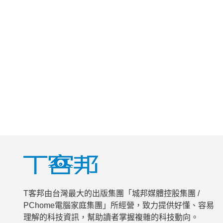
T客邦由台灣最大的出版集團「城邦媒體控股集團 /
PChome電腦家庭集團」所經營，致力提供好懂、容易
理解的科技資訊，幫助讀者掌握複雜的科技動向。