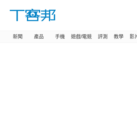
新聞
產品
手機
遊戲/電競
評測
教學
影