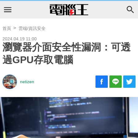
首頁
雲端/資訊安全
2024.04.19 11:00
瀏覽器介面安全性漏洞：可透
過GPU存取電腦
netizen