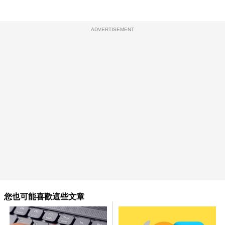
ADVERTISEMENT
您也可能喜歡這些文章