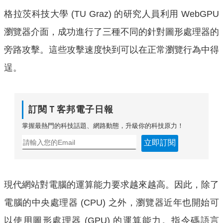
格拉茨科技大學 (TU Graz) 的研究人員利用 WebGPU
瀏覽器介面，成功進行了三種不同的針對圖形處理器的
旁路攻擊。這些攻擊速度快到可以在正常瀏覽行為中得
逞。
訂閱Ｔ客邦電子日報
掌握最熱門的科技話題、網路動態，升級你的科技原力！
立即訂閱
現代網站對電腦的運算能力要求越來越高。因此，除了
電腦的中央處理器 (CPU) 之外，瀏覽器近年也開始可
以使用圖形處理器 (GPU) 的運算能力。指令碼語言