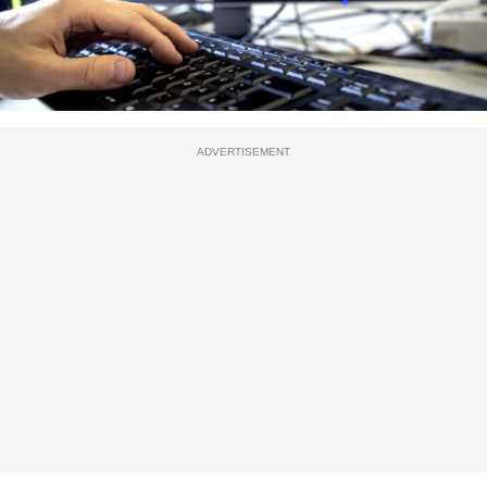
ADVERTISEMENT