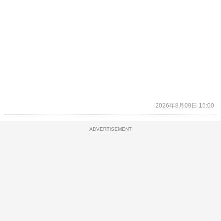
2026年8月09日 15:00
ADVERTISEMENT