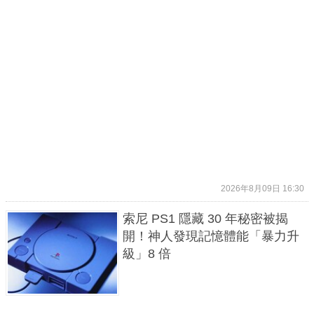
2026年8月09日 16:30
索尼 PS1 隱藏 30 年秘密被揭
開！神人發現記憶體能「暴力升
級」8 倍