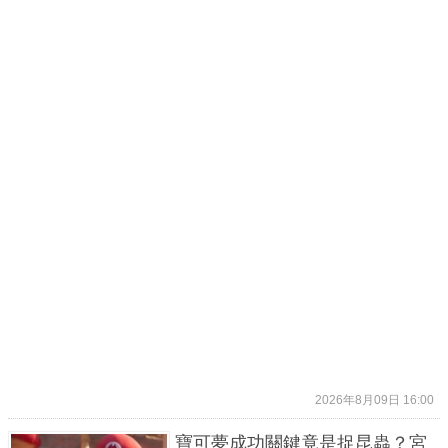
2026年8月09日 16:00
寶可夢成功關鍵竟是捉昆蟲？宮