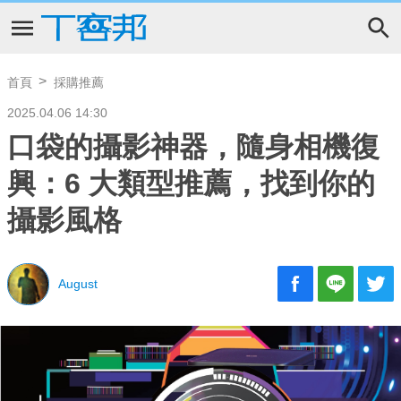
首頁
採購推薦
2025.04.06 14:30
口袋的攝影神器，隨身相機復
興：6 大類型推薦，找到你的
攝影風格
August