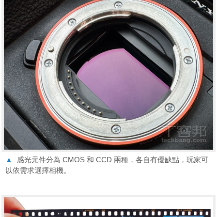
▲
感光元件分為 CMOS 和 CCD 兩種，各自有優缺點，玩家可
以依需求選擇相機。