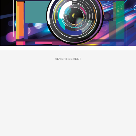
ADVERTISEMENT