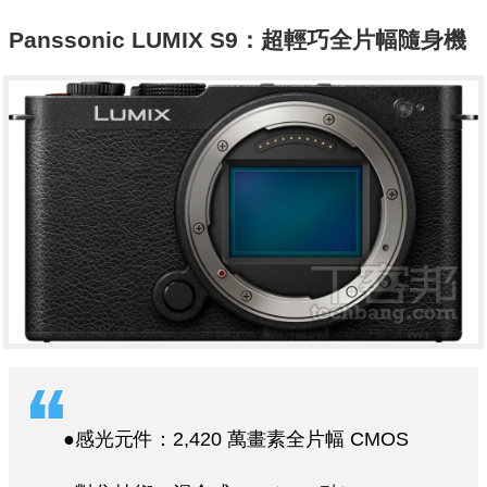
Panssonic LUMIX S9：超輕巧全片幅隨身機
●感光元件：2,420 萬畫素全片幅 CMOS