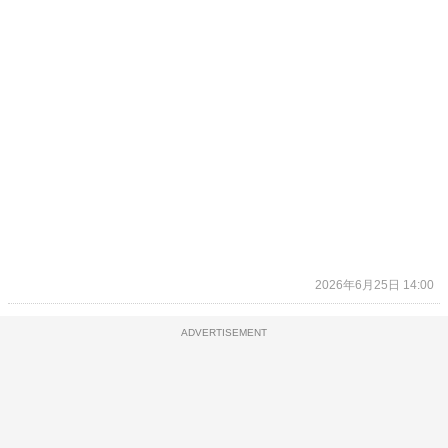
2026年6月25日 14:00
ADVERTISEMENT