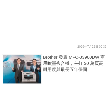
2026年7月22日 09:35
Brother 發表 MFC-J3960DW 商
用噴墨複合機，主打 30 萬頁高
耐用度與最長五年保固