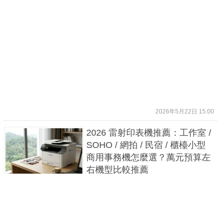
2026年5月22日 15:00
2026 雷射印表機推薦：工作室 /
SOHO / 網拍 / 民宿 / 櫃檯小型
商用事務機怎麼選？萬元預算左
右機型比較推薦