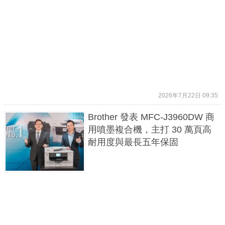
2026年7月22日 09:35
Brother 發表 MFC-J3960DW 商
用噴墨複合機，主打 30 萬頁高
耐用度與最長五年保固