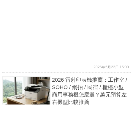
2026年5月22日 15:00
2026 雷射印表機推薦：工作室 /
SOHO / 網拍 / 民宿 / 櫃檯小型
商用事務機怎麼選？萬元預算左
右機型比較推薦