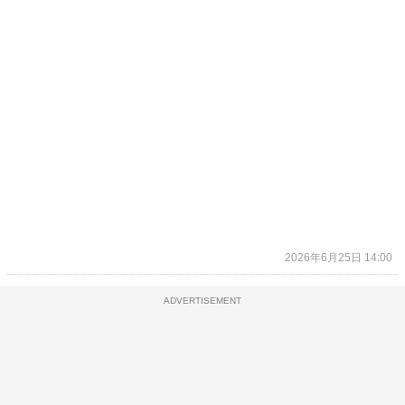
2026年6月25日 14:00
ADVERTISEMENT