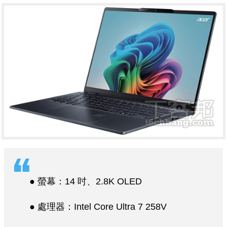
● 螢幕：14 吋、2.8K OLED
● 處理器：Intel Core Ultra 7 258V