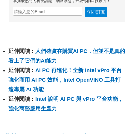
掌握最熱門的科技話題、網路動態，升級你的科技原力！
立即訂閱
延伸閱讀：
人們確實在購買AI PC，但並不是真的
看上了它們的AI能力
延伸閱讀：
AI PC 再進化！全新 Intel vPro 平台
強化商用 AI PC 效能，Intel OpenVINO 工具打
造專屬 AI 功能
延伸閱讀：
Intel 說明 AI PC 與 vPro 平台功能，
強化商務應用生產力