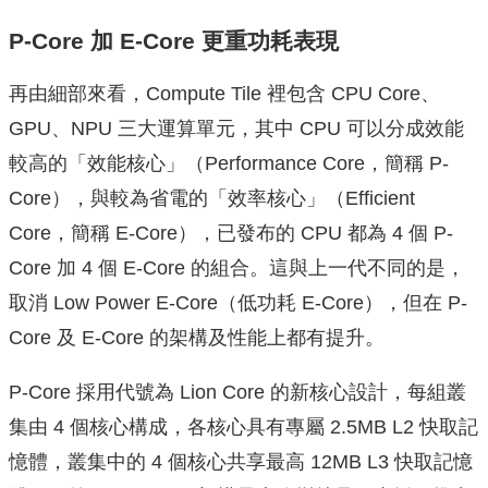
P-Core 加 E-Core 更重功耗表現
再由細部來看，Compute Tile 裡包含 CPU Core、
GPU、NPU 三大運算單元，其中 CPU 可以分成效能
較高的「效能核心」（Performance Core，簡稱 P-
Core），與較為省電的「效率核心」（Efficient
Core，簡稱 E-Core），已發布的 CPU 都為 4 個 P-
Core 加 4 個 E-Core 的組合。這與上一代不同的是，
取消 Low Power E-Core（低功耗 E-Core），但在 P-
Core 及 E-Core 的架構及性能上都有提升。
P-Core 採用代號為 Lion Core 的新核心設計，每組叢
集由 4 個核心構成，各核心具有專屬 2.5MB L2 快取記
憶體，叢集中的 4 個核心共享最高 12MB L3 快取記憶