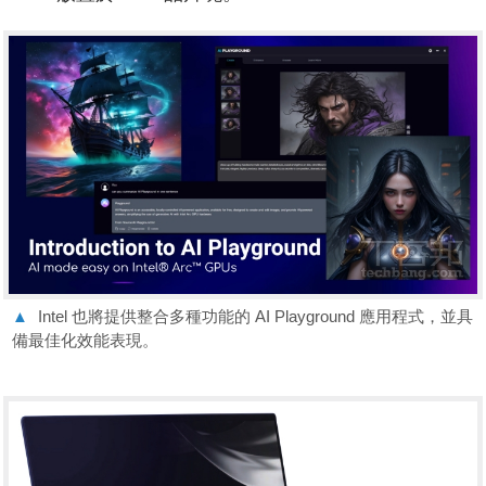
▲
Intel 也將提供整合多種功能的 AI Playground 應用程式，並具
備最佳化效能表現。