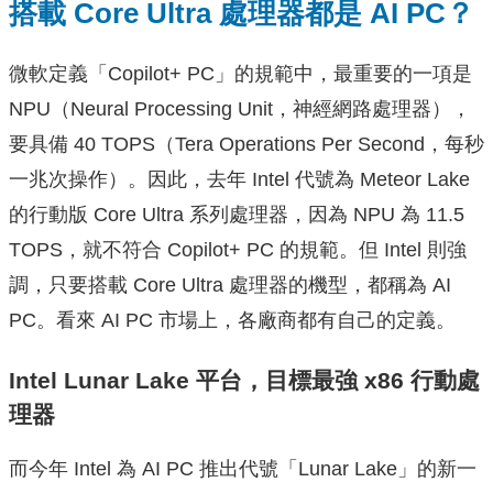
搭載 Core Ultra 處理器都是 AI PC？
微軟定義「Copilot+ PC」的規範中，最重要的一項是
NPU（Neural Processing Unit，神經網路處理器），
要具備 40 TOPS（Tera Operations Per Second，每秒
一兆次操作）。因此，去年 Intel 代號為 Meteor Lake
的行動版 Core Ultra 系列處理器，因為 NPU 為 11.5
TOPS，就不符合 Copilot+ PC 的規範。但 Intel 則強
調，只要搭載 Core Ultra 處理器的機型，都稱為 AI
PC。看來 AI PC 市場上，各廠商都有自己的定義。
Intel Lunar Lake 平台，目標最強 x86 行動處
理器
而今年 Intel 為 AI PC 推出代號「Lunar Lake」的新一