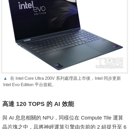
▲
在 Intel Core Ultra 200V 系列處理器上市後，Intel 同步更新
Intel Evo Edition 平台規範。
高達 120 TOPS 的 AI 效能
與 AI 息息相關的 NPU，同樣位在 Compute Tile 運算
晶片塊之中，且將神經運算引擎由先前的 2 組提升至 6