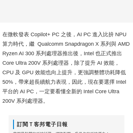
在微軟發表 Copilot+ PC 之後，AI PC 進入比拚 NPU
算力時代，繼 Qualcomm Snapdragon X 系列與 AMD
Ryzen AI 300 系列處理器推出後，Intel 也正式推出
Core Ultra 200V 系列處理器，除了提升 AI 效能，
CPU 及 GPU 效能也向上提升，更強調整體功耗降低
50%，帶來超長續航力表現，因此，現在要選擇 Intel
平台的 AI PC，一定要看懂全新的 Intel Core Ultra
200V 系列處理器。
訂閱Ｔ客邦電子日報