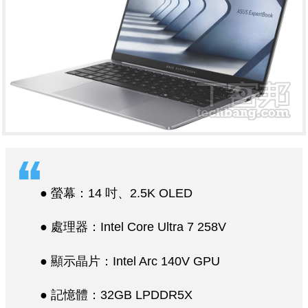
● 螢幕：14 吋、2.5K OLED
● 處理器：Intel Core Ultra 7 258V
● 顯示晶片：Intel Arc 140V GPU
● 記憶體：32GB LPDDR5X