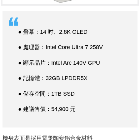
● 螢幕：14 吋、2.8K OLED
● 處理器：Intel Core Ultra 7 258V
● 顯示晶片：Intel Arc 140V GPU
● 記憶體：32GB LPDDR5X
● 儲存空間：1TB SSD
● 建議售價：54,900 元
機身表面是採用電漿陶瓷鋁合金材料