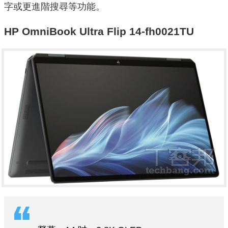
字或更進階搜尋等功能。
HP OmniBook Ultra Flip 14-fh0021TU