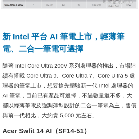
新 Intel 平台 AI 筆電上市，輕薄筆
電、二合一筆電可選擇
隨著 Intel Core Ultra 200V 系列處理器的推出，市場陸
續有搭載 Core Ultra 9、Core Ultra 7、Core Ultra 5 處
理器的筆電上市，想要搶先體驗新一代 Intel 處理器的
AI 筆電，目前已有產品可選擇，不過數量還不多，大
都以輕薄筆電及強調薄型設計的二合一筆電為主，售價
與前一代相比，大約貴 5,000 元左右。
Acer Swfit 14 AI（SF14-51）