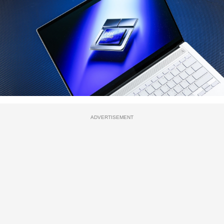
ADVERTISEMENT