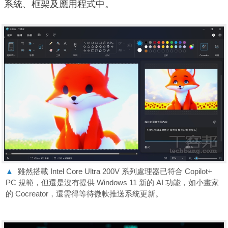
系統、框架及應用程式中。
▲
雖然搭載 Intel Core Ultra 200V 系列處理器已符合 Copilot+
PC 規範，但還是沒有提供 Windows 11 新的 AI 功能，如小畫家
的 Cocreator，還需得等待微軟推送系統更新。