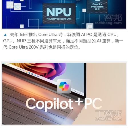
▲
去年 Intel 推出 Core Ultra 時，就強調 AI PC 是透過 CPU、
GPU、NUP 三種不同運算單元，滿足不同類型的 AI 運算，新一
代 Core Ultra 200V 系列也是同樣的定位。