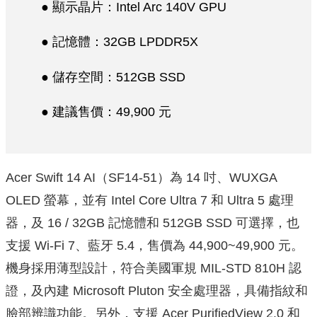
● 顯示晶片：Intel Arc 140V GPU
● 記憶體：32GB LPDDR5X
● 儲存空間：512GB SSD
● 建議售價：49,900 元
Acer Swift 14 AI（SF14-51）為 14 吋、WUXGA
OLED 螢幕，並有 Intel Core Ultra 7 和 Ultra 5 處理
器，及 16 / 32GB 記憶體和 512GB SSD 可選擇，也
支援 Wi-Fi 7、藍牙 5.4，售價為 44,900~49,900 元。
機身採用薄型設計，符合美國軍規 MIL-STD 810H 認
證，及內建 Microsoft Pluton 安全處理器，具備指紋和
臉部辨識功能。另外，支援 Acer PurifiedView 2.0 和