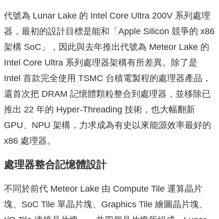
代號為 Lunar Lake 的 Intel Core Ultra 200V 系列處理
器，最初的設計目標是能和「Apple Silicon 競爭的 x86
架構 SoC」，因此與去年推出代號為 Meteor Lake 的
Intel Core Ultra 系列處理器架構有所差異。除了是
Intel 首款完全使用 TSMC 台積電製程的處理器產品，
還首次把 DRAM 記憶體顆粒整合到處理器，並移除已
推出 22 年的 Hyper-Threading 技術，也大幅翻新
GPU、NPU 架構，力求成為有史以來能源效率最好的
x86 處理器。
處理器整合記憶體設計
不同於前代 Meteor Lake 由 Compute Tile 運算晶片
塊、SoC Tile 單晶片塊、Graphics Tile 繪圖晶片塊、