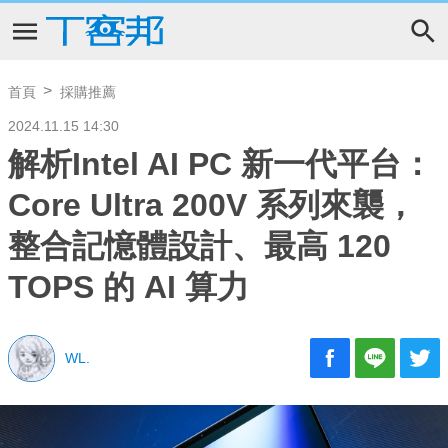
首頁
採購推薦
2024.11.15 14:30
解析Intel AI PC 新一代平台：
Core Ultra 200V 系列來襲，
整合記憶體設計、最高 120
TOPS 的 AI 算力
WL.