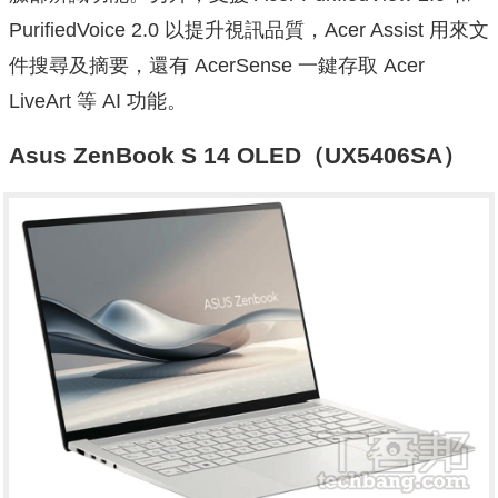
PurifiedVoice 2.0 以提升視訊品質，Acer Assist 用來文
件搜尋及摘要，還有 AcerSense 一鍵存取 Acer
LiveArt 等 AI 功能。
Asus ZenBook S 14 OLED（UX5406SA）