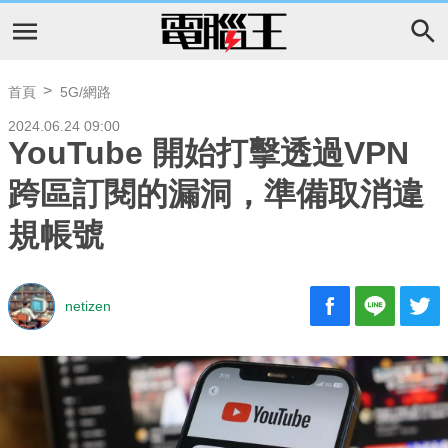
首頁
5G/網路
2024.06.24 09:00
YouTube 開始打擊透過VPN
跨區訂閱的漏洞，準備取消違
規帳號
netizen