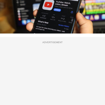
ADVERTISEMENT