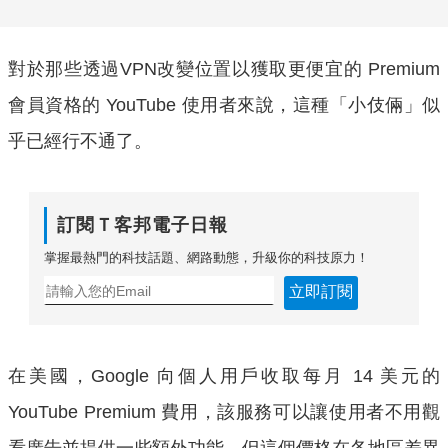
對於那些透過VPN改變位置以獲取更便宜的 Premium
會員資格的 YouTube 使用者來說，這種「小伎倆」似
乎已經行不通了。
訂閱Ｔ客邦電子日報
掌握最熱門的科技話題、網路動態，升級你的科技原力！
立即訂閱
在美國，Google 向個人用戶收取每月 14 美元的
YouTube Premium 費用，該服務可以讓使用者不用觀
看廣告並提供一些額外功能。但這個價格在各地區差異