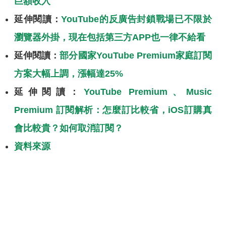
巨額收入
延伸閱讀：
YouTube的反廣告封鎖戰場已不限於
瀏覽器外掛，現在包括第三方APP也一律不給看
延伸閱讀：
部分國家YouTube Premium家庭訂閱
方案大幅上調，漲幅達25%
延伸閱讀：
YouTube Premium、Music
Premium 訂閱解析：怎麼訂比較省，iOS訂購真
會比較貴？如何取消訂閱？
資料來源