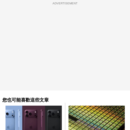
ADVERTISEMENT
您也可能喜歡這些文章