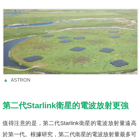
▲
ASTRON
第二代Starlink衛星的電波放射更強
值得注意的是，第二代Starlink衛星的電波放射量遠高
於第一代。根據研究，第二代衛星的電波放射量最多可