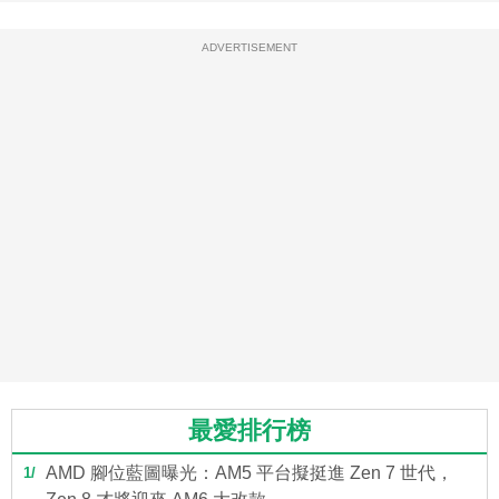
ADVERTISEMENT
最愛排行榜
AMD 腳位藍圖曝光：AM5 平台擬挺進 Zen 7 世代，
1