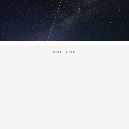
ADVERTISEMENT