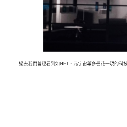
過去我們曾經看到如NFT、元宇宙等多曇花一現的科技