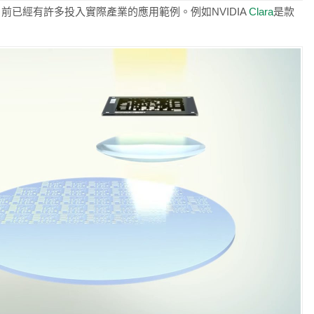
前已經有許多投入實際產業的應用範例。例如NVIDIA
Clara
是款