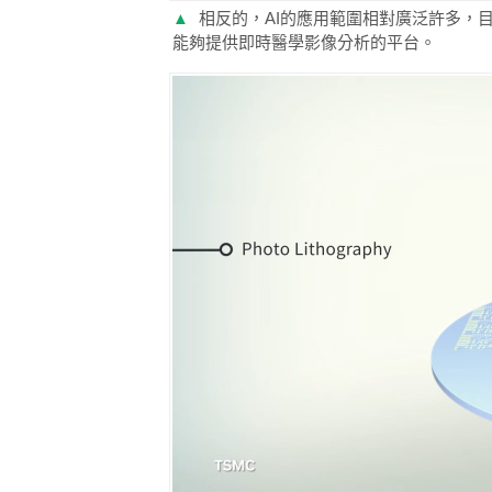
▲
相反的，AI的應用範圍相對廣泛許多，目
能夠提供即時醫學影像分析的平台。