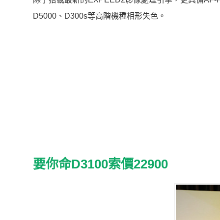
D5000、D300s等高階機種相形失色。
要你命D3100索價22900