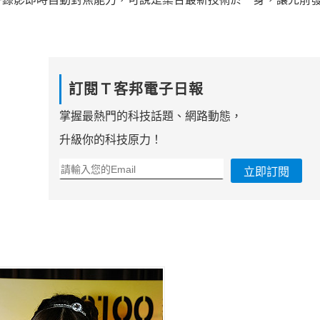
訂閱Ｔ客邦電子日報
掌握最熱門的科技話題、網路動態，
升級你的科技原力！
立即訂閱