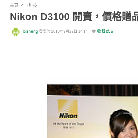
首頁
T科技
Nikon D3100 開賣，價格
bisheng
收藏此文
發表於 2010年9月29日 14:14