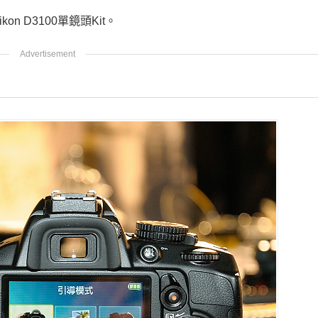
ikon D3100單鏡頭Kit。