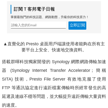
訂閱Ｔ客邦電子日報
掌握最熱門的科技話題、網路動態，升級你的科技原力！
立即訂閱
▲直覺化的 Presto 桌面用戶端讓使用者能夠在所有主
要平台上安全、快速地交換資料。
搭載群暉科技獨家開發的 Synology 網際網路傳輸加速
器 (Synology Internet Transfer Accelerator；簡稱
SITA) 技術，Presto File Server 有效地克服了使用
FTP 等通訊協定進行遠距檔案傳輸時所經常發生的高
延遲及連線不穩等問題，並大幅提升遠距傳輸大量資料
的速度。