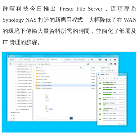
群暉科技今日推出
Presto File Server
，這項專為
Synology NAS
打造的新應用程式，大幅降低了在
WAN
的環境下傳輸大量資料所需的時間，並簡化了部署及
IT
管理的步驟。