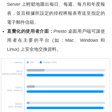
Server 上輕鬆地匯出每日、每週、每月和年度報
表，並且根據所設定的排程將報表寄送至指定的
電子郵件信箱。
直覺化的使用者介面：
Presto 桌面用戶端可讓使
用者在主要的平台 (如：Mac、Windows 和
Linux) 上安全地交換資料。