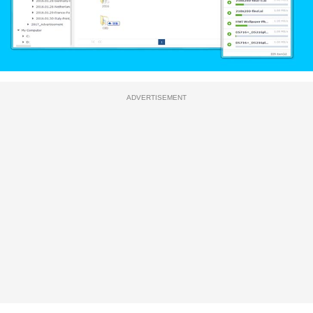
ADVERTISEMENT