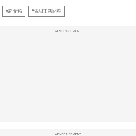
#新聞稿
#電腦王新聞稿
ADVERTISEMENT
ADVERTISEMENT