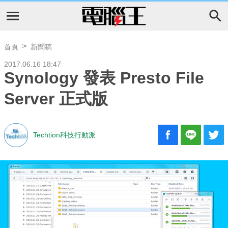
首頁
新聞稿
2017.06.16 18:47
Synology 發表 Presto File
Server 正式版
Techtion科技行動派