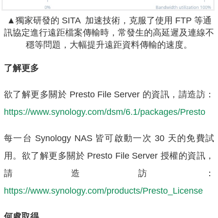
▲獨家研發的 SITA 加速技術，克服了使用 FTP 等通
訊協定進行遠距檔案傳輸時，常發生的高延遲及連線不
穩等問題，大幅提升遠距資料傳輸的速度。
了解更多
欲了解更多關於 Presto File Server 的資訊，請造訪：
https://www.synology.com/dsm/6.1/packages/Presto
每一台 Synology NAS 皆可啟動一次 30 天的免費試
用。欲了解更多關於 Presto File Server 授權的資訊，
請造訪：
https://www.synology.com/products/Presto_License
何處取得