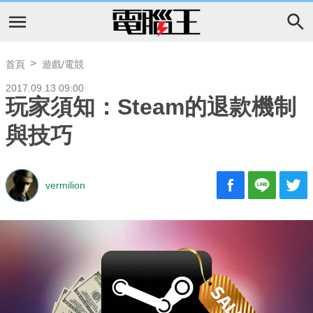
首頁
遊戲/電競
2017.09.13 09:00
玩家須知：Steam的退款機制
與技巧
vermilion