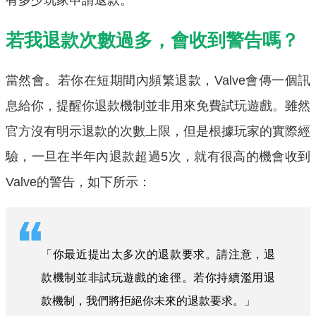
有多少玩家申請退款。
若我退款次數過多，會收到警告嗎？
當然會。若你在短期間內頻繁退款，Valve會傳一個訊
息給你，提醒你退款機制並非用來免費試玩遊戲。雖然
官方沒有明示退款的次數上限，但是根據玩家的實際經
驗，一旦在半年內退款超過5次，就有很高的機會收到
Valve的警告，如下所示：
「你最近提出太多次的退款要求。請注意，退
款機制並非試玩遊戲的途徑。若你持續濫用退
款機制，我們將拒絕你未來的退款要求。」