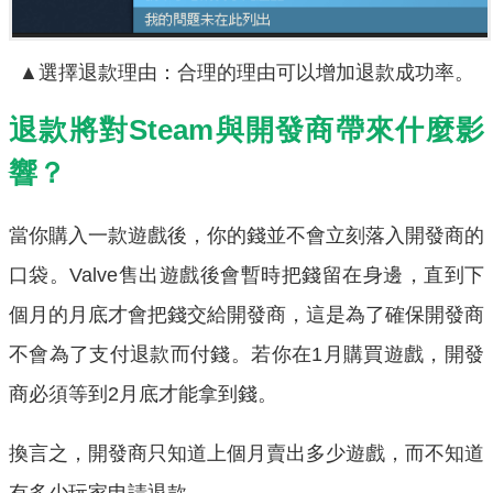
▲選擇退款理由：合理的理由可以增加退款成功率。
退款將對Steam與開發商帶來什麼影
響？
當你購入一款遊戲後，你的錢並不會立刻落入開發商的
口袋。Valve售出遊戲後會暫時把錢留在身邊，直到下
個月的月底才會把錢交給開發商，這是為了確保開發商
不會為了支付退款而付錢。若你在1月購買遊戲，開發
商必須等到2月底才能拿到錢。
換言之，開發商只知道上個月賣出多少遊戲，而不知道