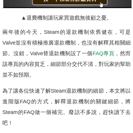
▲退費機制讓玩家買遊戲無後顧之憂。
兩年後的今天，Steam的退款機制依舊健在，可是
Valve並沒有積極推廣退款機制，也沒有解釋其相關細
節。沒錯，Valve替退款機制設了一個
FAQ專頁
，然而
該專頁的內容貧乏，細節部分交代不清，對玩家的幫助
並不如預期。
為了讓各位快速了解Steam退款機制的細節，本文將以
進階版FAQ的方式，解釋退款機制的關鍵細節，將
Steam的FAQ做一個補完。廢話不多說，趕快讀下去
吧！