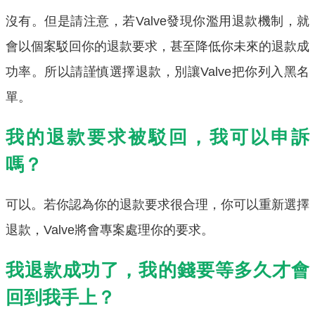
沒有。但是請注意，若Valve發現你濫用退款機制，就
會以個案駁回你的退款要求，甚至降低你未來的退款成
功率。所以請謹慎選擇退款，別讓Valve把你列入黑名
單。
我的退款要求被駁回，我可以申訴
嗎？
可以。若你認為你的退款要求很合理，你可以重新選擇
退款，Valve將會專案處理你的要求。
我退款成功了，我的錢要等多久才會
回到我手上？