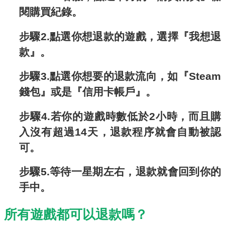
閱購買紀錄。
步驟2.點選你想退款的遊戲，選擇『我想退
款』。
步驟3.點選你想要的退款流向，如『Steam
錢包』或是『信用卡帳戶』。
步驟4.若你的遊戲時數低於2小時，而且購
入沒有超過14天，退款程序就會自動被認
可。
步驟5.等待一星期左右，退款就會回到你的
手中。
所有遊戲都可以退款嗎？