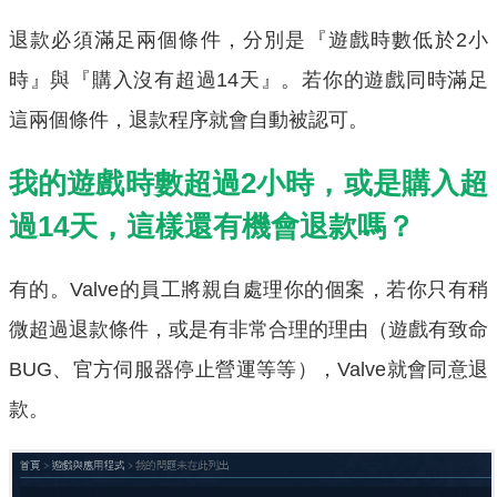
退款必須滿足兩個條件，分別是『遊戲時數低於2小
時』與『購入沒有超過14天』。若你的遊戲同時滿足
這兩個條件，退款程序就會自動被認可。
我的遊戲時數超過2小時，或是購入超
過14天，這樣還有機會退款嗎？
有的。Valve的員工將親自處理你的個案，若你只有稍
微超過退款條件，或是有非常合理的理由（遊戲有致命
BUG、官方伺服器停止營運等等），Valve就會同意退
款。