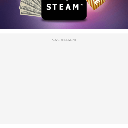
ADVERTISEMENT