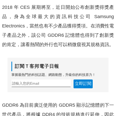
2018 年 CES 展期將至，近日開始公布創新獎得獎產
品，身為全球最大的資訊科技公司 Samsung
Electronics，當然也有不少產品獲得獎項。在消費性電
子產品之外，該公司 GDDR6 記憶體也得到了創新獎
的肯定，讓看熱鬧的外行也可以稍微窺視其規格資訊。
訂閱Ｔ客邦電子日報
掌握最熱門的科技話題、網路動態，升級你的科技原力！
立即訂閱
GDDR6 為目前廣泛使用的 GDDR5 顯示記憶體的下一
世代產品，將根據 DDR4 的技術規格進行延伸，因此