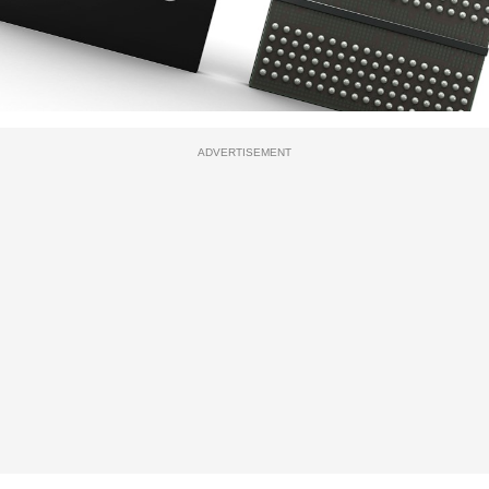
ADVERTISEMENT