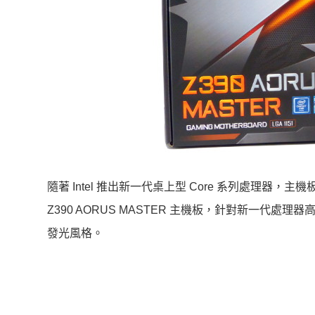
隨著 Intel 推出新一代桌上型 Core 系列處理器，主
Z390 AORUS MASTER 主機板，針對新一代處理器
發光風格。