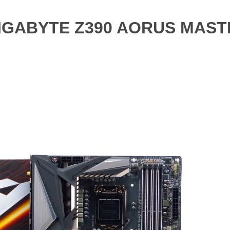
ABYTE Z390 AORUS MAST