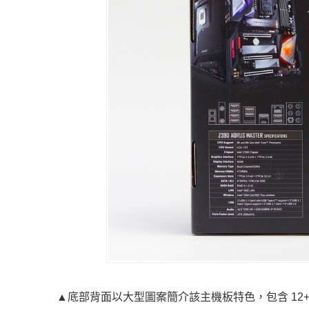
▲底部背面以大型圖案簡介該主機板特色，包含 12+