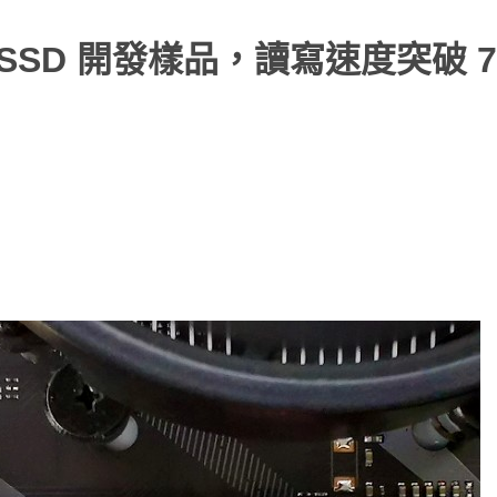
 x4 SSD 開發樣品，讀寫速度突破 7