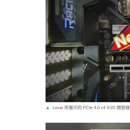
▲
Lexar 所展示的 PCIe 4.0 x4 SSD