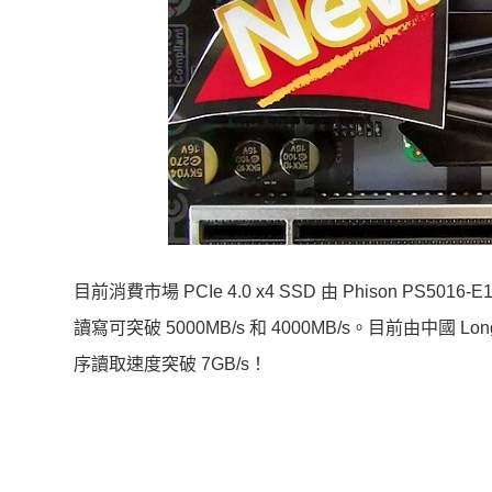
目前消費市場 PCIe 4.0 x4 SSD 由 Phison PS5
讀寫可突破 5000MB/s 和 4000MB/s。目前由中國 Lo
序讀取速度突破 7GB/s！