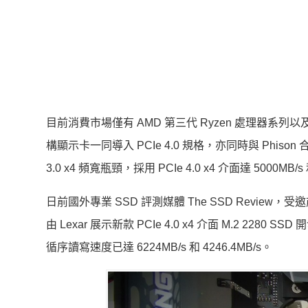
目前消費市場僅有 AMD 第三代 Ryzen 處理器系列以及 
構顯示卡一同導入 PCIe 4.0 規格，亦同時與 Phison
3.0 x4 頻寬瓶頸，採用 PCIe 4.0 x4 介面達 5000MB/s
日前國外專業 SSD 評測媒體 The SSD Review，
由 Lexar 展示新款 PCIe 4.0 x4 介面 M.2 2280 S
循序讀寫速度已達 6224MB/s 和 4246.4MB/s。