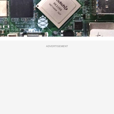
ADVERTISEMENT