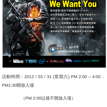
活動時間：2012 / 03 / 31 (星期六) PM 2:00 – 4:00．
PM1:30開放入場
（PM 2:00以後不開放入場）