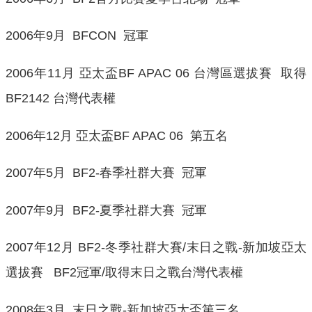
2006年9月 BFCON 冠軍
2006年11月 亞太盃BF APAC 06 台灣區選拔賽 取得
BF2142 台灣代表權
2006年12月 亞太盃BF APAC 06 第五名
2007年5月 BF2-春季社群大賽 冠軍
2007年9月 BF2-夏季社群大賽 冠軍
2007年12月 BF2-冬季社群大賽/末日之戰-新加坡亞太
選拔賽 BF2冠軍/取得末日之戰台灣代表權
2008年3月 末日之戰-新加坡亞太盃第三名