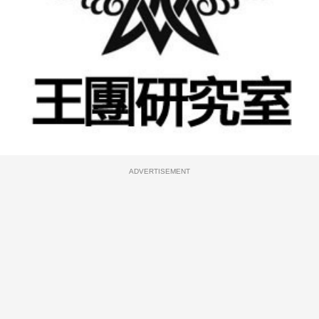
ADVERTISEMENT