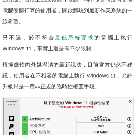
電腦硬體打算的使用者，開啟體驗到最新作業系統的一
線希望。
只不過，於不符合
最低系統要求
的電腦上執行
Windows 11，事實上還是有不少限制。
根據微軟向外媒澄清的最新說法，目前官方仍然不建
議，使用者在不相容的電腦上執行 Windows 11，允許
升級只是一種非正規的臨時性權宜手段。