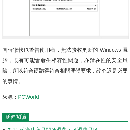
同時微軟也警告使用者，無法接收更新的 Windows 電
腦，既有可能會發生相容性問題，亦潛在性的安全風
險，所以符合硬體得符合相關硬體要求，終究還是必要
的事情。
來源：
PCWorld
延伸閱讀