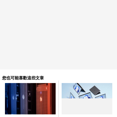
您也可能喜歡這些文章