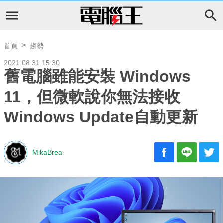
首頁
趨勢
2021.08.31 15:30
舊電腦雖能安裝 Windows
11，但微軟說你無法接收
Windows Update自動更新
MikaBrea