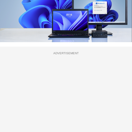
ADVERTISEMENT