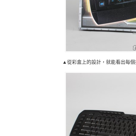
▲從彩盒上的設計，就能看出每個