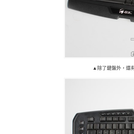
▲除了鍵盤外，還