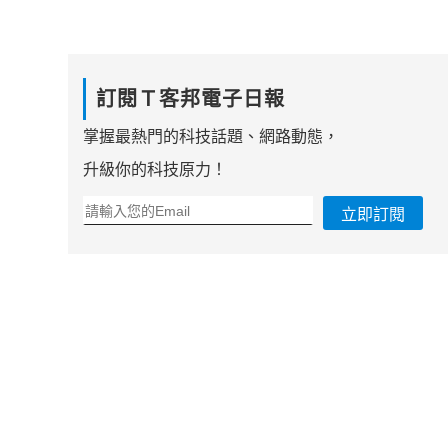
訂閱Ｔ客邦電子日報
掌握最熱門的科技話題、網路動態，
升級你的科技原力！
立即訂閱