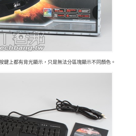
按鍵上都有背光顯示，只是無法分區塊顯示不同顏色。