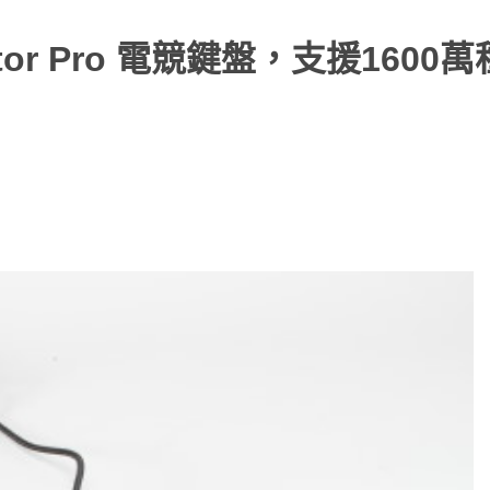
erator Pro 電競鍵盤，支援1600