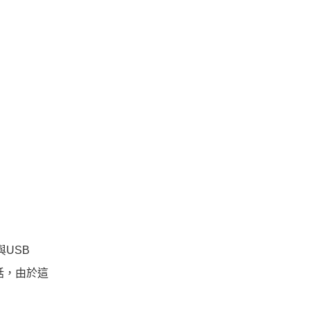
USB
話，由於這