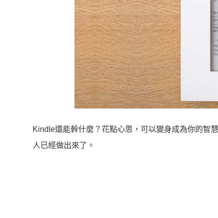
Kindle還能幹什麼？花點心思，可以變身成為你的
人已經做出來了。