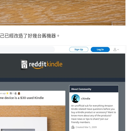
示自己已經改造了好幾台舊機器。