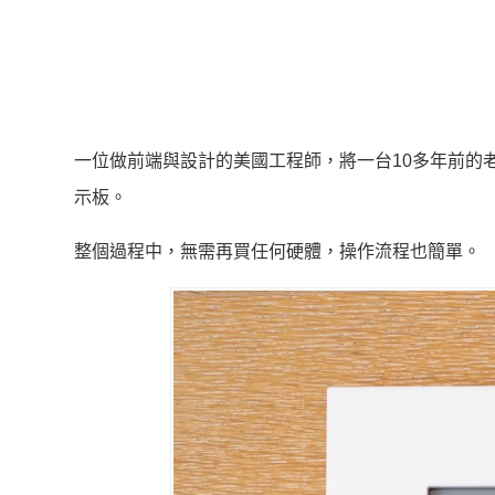
一位做前端與設計的美國工程師，將一台10多年前的老
示板。
整個過程中，無需再買任何硬體，操作流程也簡單。