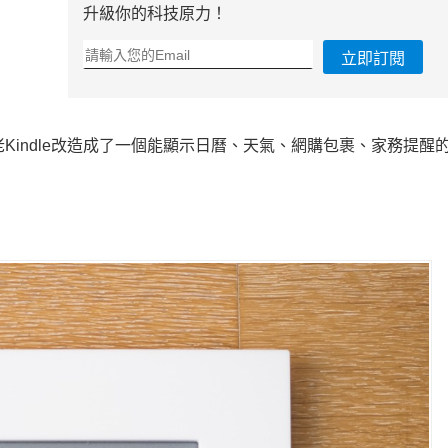
升級你的科技原力！
立即訂閱
Kindle改造成了一個能顯示日曆、天氣、網購包裹、家務提醒