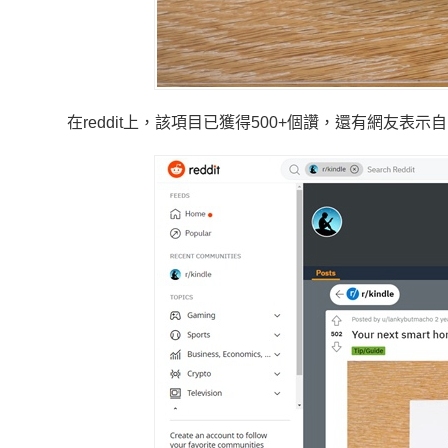
在reddit上，該項目已獲得500+個讚，還有網友表