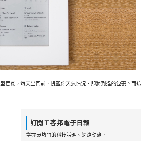
智慧型管家，每天出門前，提醒你天氣情況、即將到達的包裹。而
訂閱Ｔ客邦電子日報
掌握最熱門的科技話題、網路動態，