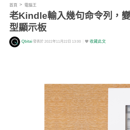
首頁
電腦王
老Kindle輸入幾句命令列
型顯示板
Qbitai
收藏此文
發表於 2022年11月22日 13:00