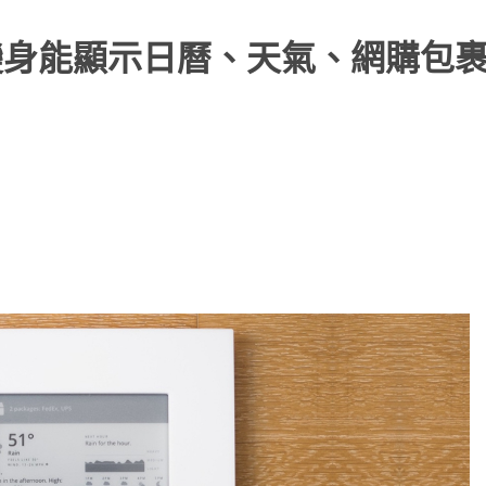
，變身能顯示日曆、天氣、網購包