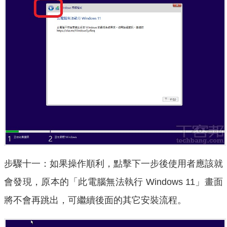
步驟十一：如果操作順利，點擊下一步後使用者應該就
會發現，原本的「此電腦無法執行 Windows 11」畫面
將不會再跳出，可繼續後面的其它安裝流程。