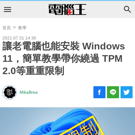
首頁
教學
2021.07.31 14:30
讓老電腦也能安裝 Windows
11，簡單教學帶你繞過 TPM
2.0等重重限制
MikaBrea