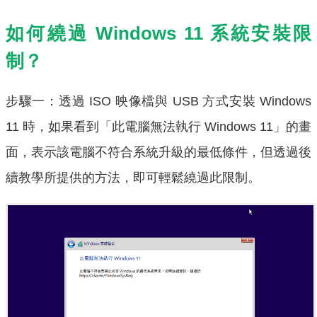
如何繞過 Windows 11 系統安裝限
制？
步驟一：透過 ISO 映像檔與 USB 方式安裝 Windows
11 時，如果看到「此電腦無法執行 Windows 11」的畫
面，表示該電腦不符合系統升級的最低條件，但透過後
續教學所提供的方法，即可輕鬆繞過此限制。