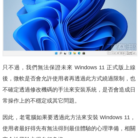
只不過，我們無法保證未來 Windows 11 正式版上線
後，微軟是否會允許使用者再透過此方式繞過限制，也
不確定透過修改機碼的手法來安裝系統，是否會造成日
常操作上的不穩定或其它問題。
因此，老電腦如果要透過此方法來安裝 Windows 11，
使用者最好得先有無法得到最佳體驗的心理準備，相關