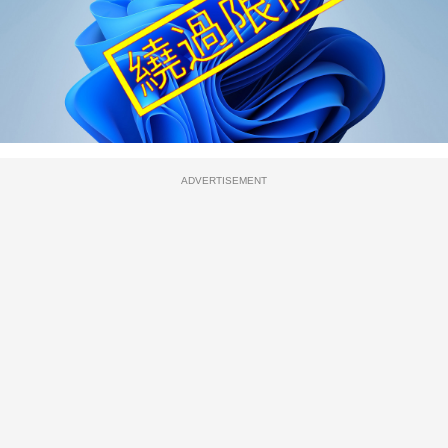
ADVERTISEMENT