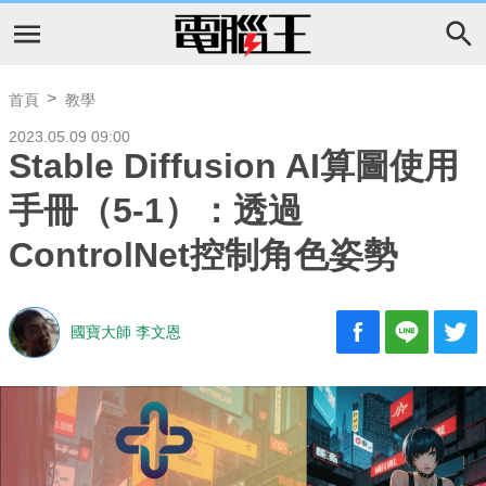
首頁
教學
2023.05.09 09:00
Stable Diffusion AI算圖使用
手冊（5-1）：透過
ControlNet控制角色姿勢
國寶大師 李文恩