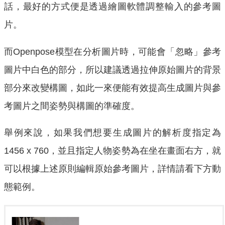
話，最好的方式便是透過繪圖軟體調整輸入的參考圖
片。
而Openpose模型在分析圖片時，可能會「忽略」參考
圖片中白色的部分，所以建議透過拉伸原始圖片的背景
部分來改變構圖，如此一來便能有效提高生成圖片與參
考圖片之間姿勢與構圖的準確度。
舉例來說，如果我們想要生成圖片的解析度指定為
1456 x 760，並且指定人物姿勢為在坐在畫面右方，就
可以根據上述原則編輯原始參考圖片，詳情請看下方動
態範例。