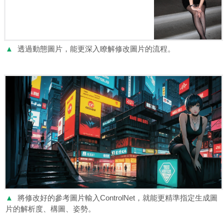
▲
透過動態圖片，能更深入瞭解修改圖片的流程。
▲
將修改好的參考圖片輸入ControlNet，就能更精準指定生成圖
片的解析度、構圖、姿勢。