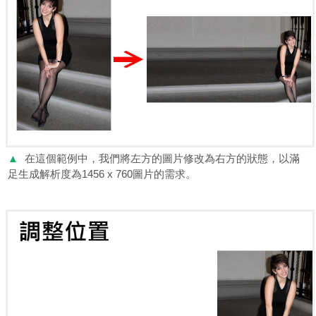
▲
在這個範例中，我們將左方的圖片修改為右方的狀態，以滿
足生成解析度為1456 x 760圖片的需求。