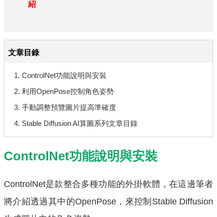
紹
文章目錄
1. ControlNet功能說明與安裝
2. 利用OpenPose控制角色姿勢
3. 手動調整預覽圖片提高準確度
4. Stable Diffusion AI算圖系列文章目錄
ControlNet功能說明與安裝
ControlNet是款整合多種功能的外掛軟體，在這邊筆者
將介紹透過其中的OpenPose，來控制Stable Diffusion