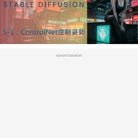
ADVERTISEMENT