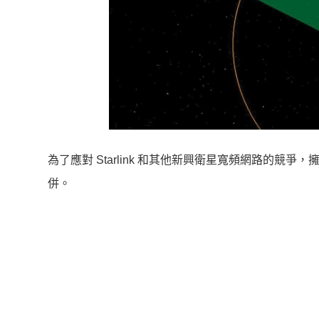
為了應對 Starlink 和其他新興衛星寬頻網路的
併。