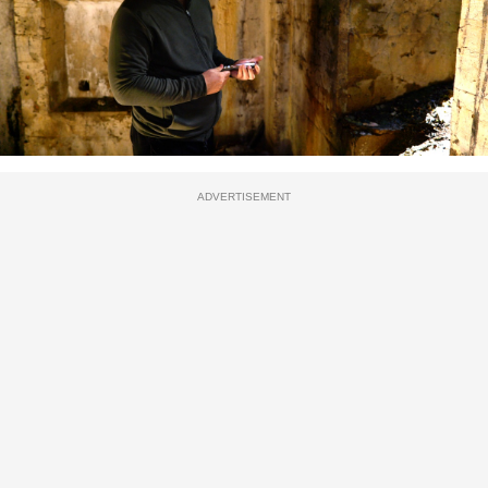
ADVERTISEMENT