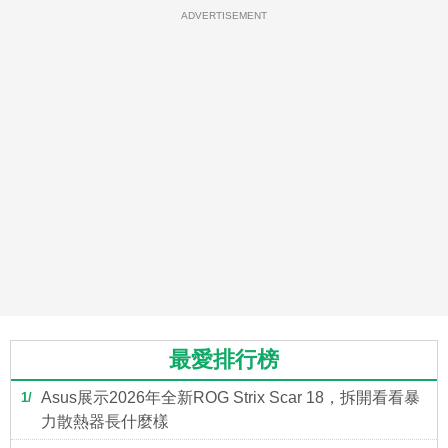
ADVERTISEMENT
最愛排行榜
Asus展示2026年全新ROG Strix Scar 18，拆開看看暴
1
力散熱器長什麼樣