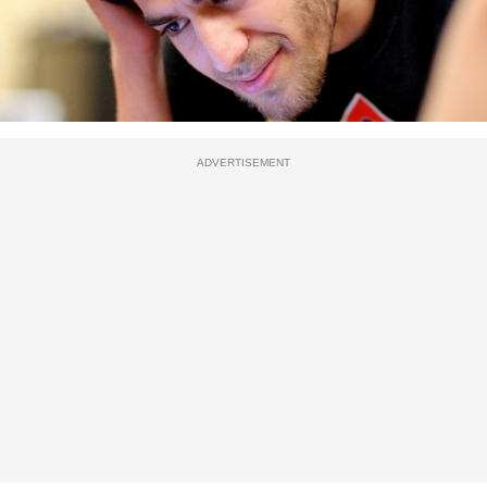
ADVERTISEMENT