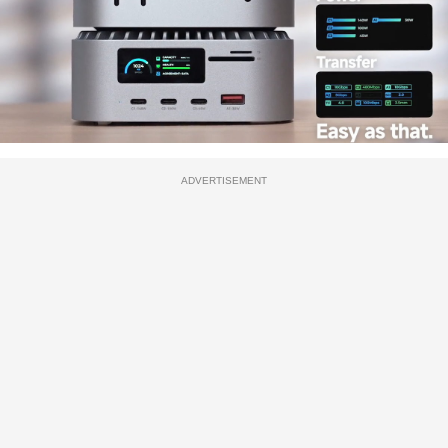
ADVERTISEMENT