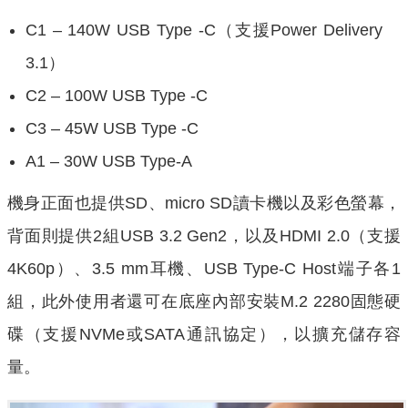
C1 – 140W USB Type -C（支援Power Delivery
3.1）
C2 – 100W USB Type -C
C3 – 45W USB Type -C
A1 – 30W USB Type-A
機身正面也提供SD、micro SD讀卡機以及彩色螢幕，
背面則提供2組USB 3.2 Gen2，以及HDMI 2.0（支援
4K60p）、3.5 mm耳機、USB Type-C Host端子各1
組，此外使用者還可在底座內部安裝M.2 2280固態硬
碟（支援NVMe或SATA通訊協定），以擴充儲存容
量。