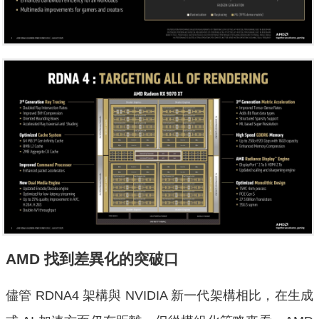
AMD 找到差異化的突破口
儘管 RDNA4 架構與 NVIDIA 新一代架構相比，在生成