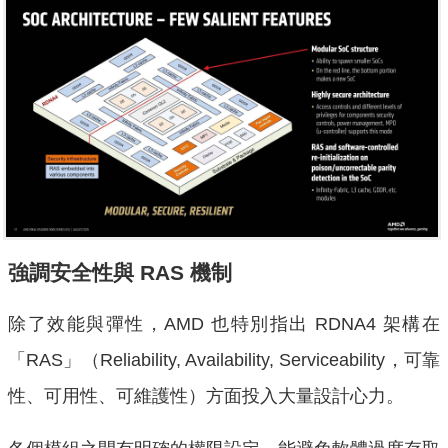
強調安全性與 RAS 機制
除了效能與彈性，AMD 也特別指出 RDNA4 架構在
「RAS」（Reliability, Availability, Serviceability，可靠
性、可用性、可維護性）方面投入大量設計心力。