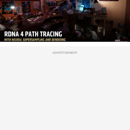
ADVERTISEMENT