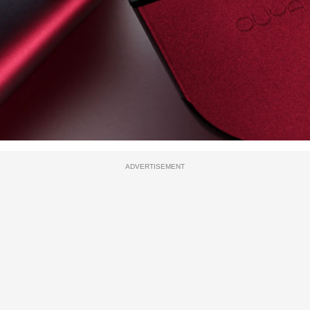
ADVERTISEMENT