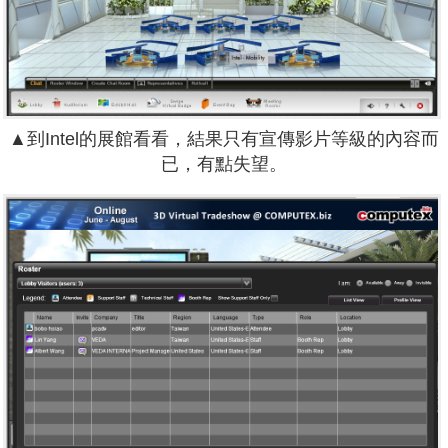
▲到Intel的展館看看，結果只有宣傳影片等級的內容而
已，有點失望。