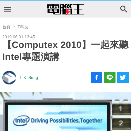
首頁
T科技
2010.06.01 13:45
【Computex 2010】一起來聽
Intel專題演講
T. K. Song