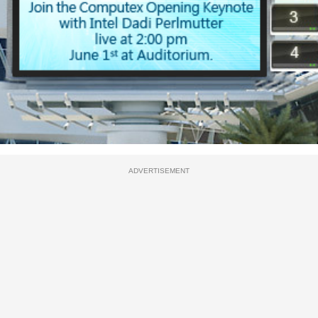
ADVERTISEMENT