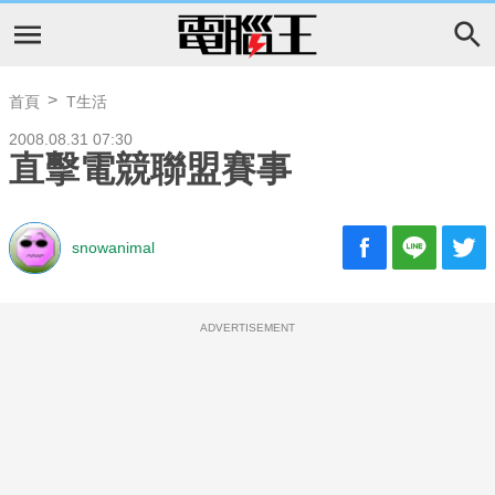
首頁
T生活
2008.08.31 07:30
直擊電競聯盟賽事
snowanimal
ADVERTISEMENT