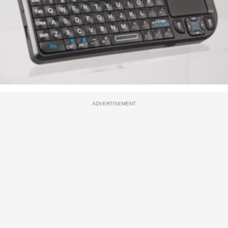
ADVERTISEMENT