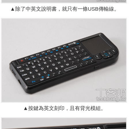
▲除了中英文說明書，就只有一條USB傳輸線。
▲按鍵為英文刻印，且有背光模組。