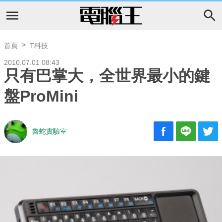
首頁
T科技
2010.07.01 08:43
只有巴掌大，全世界最小的鍵
盤ProMini
魯蛇實驗室