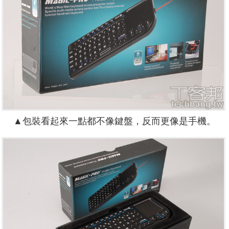
▲包裝看起來一點都不像鍵盤，反而更像是手機。