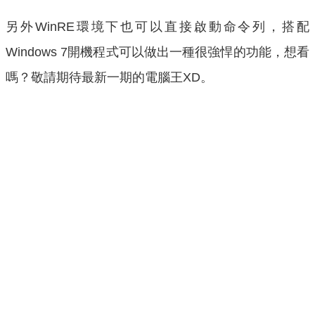
另外WinRE環境下也可以直接啟動命令列，搭配
Windows 7開機程式可以做出一種很強悍的功能，想看
嗎？敬請期待最新一期的電腦王XD。