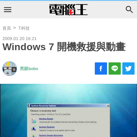
首頁
T科技
2009.01.20 16:21
Windows 7 開機救援與動畫
黑眼bobo