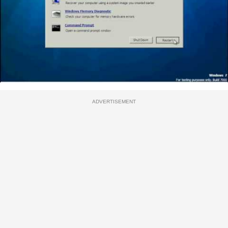
ADVERTISEMENT