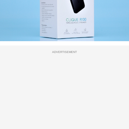
ADVERTISEMENT