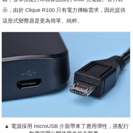
示，由於 Clique R100 只有電力傳輸需求，因此提供
這形式變壓器是更為簡單、純粹。
▲ 電源採用 microUSB 介面帶來了應用彈性，搭配行