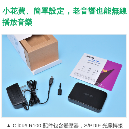
小花費、簡單設定，老音響也能無線
播放音樂
▲ Clique R100 配件包含變壓器，S/PDIF 光纖轉接