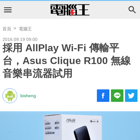
首頁
電腦王
2016.09.19 09:00
採用 AllPlay Wi-Fi 傳輸平
台，Asus Clique R100 無線
音樂串流器試用
bisheng