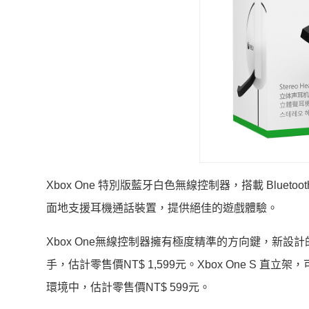
Xbox One 特別版藍牙白色無線控制器，搭載 Bluetoo
面地支援耳機通話裝置，提供絕佳的遊戲體驗。
Xbox One無線控制器擁有極度精準的方向鍵，新設
手，估計零售價NT$ 1,599元。Xbox One S 直立
環境中，估計零售價NT$ 599元。