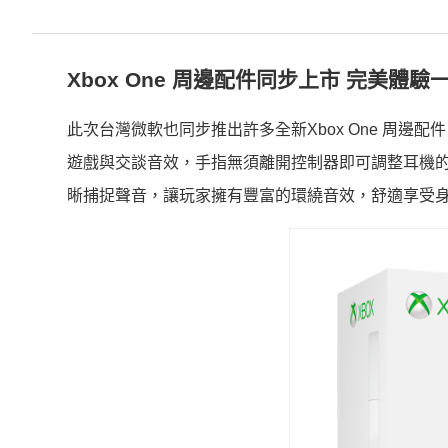
Xbox One
周邊配件同步上市
完美體驗
此次台灣微軟也同步推出許多全新Xbox One 周邊配
遊戲與交談音效，手指無須離開控制器即可調整耳機的音
晰捕捉聲音，讓玩家擁有豐富的環繞音效，舒適享受身歷其