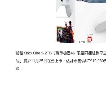
搶繼Xbox One S 2TB《戰爭機器4》限量同捆組
組
」
將於11月25日在台上市，估計零售價NT$10,
過。