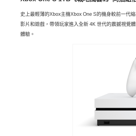
史上最輕薄的Xbox主機Xbox One S的機身較前一代縮
影片和遊戲，帶領玩家進入全新 4K 世代的震撼視覺
體驗。