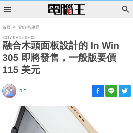
首頁
零組件/網通
2017.09.15 09:00
融合木頭面板設計的 In Win
305 即將發售，一般版要價
115 美元
R.F.