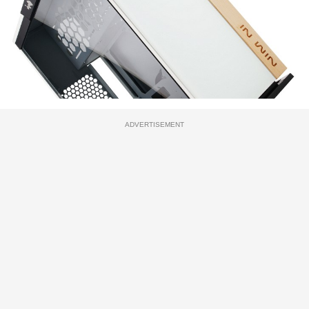
ADVERTISEMENT