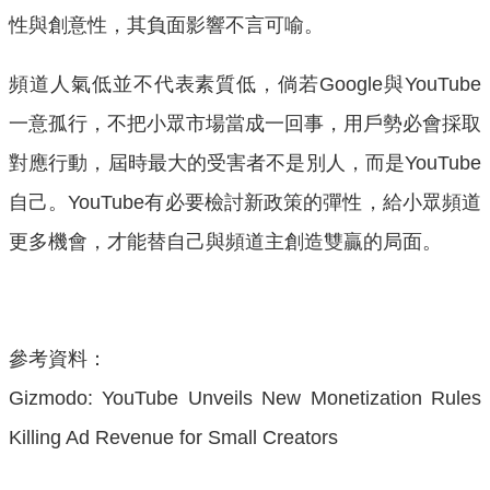
性與創意性，其負面影響不言可喻。
頻道人氣低並不代表素質低，倘若Google與YouTube
一意孤行，不把小眾市場當成一回事，用戶勢必會採取
對應行動，屆時最大的受害者不是別人，而是YouTube
自己。YouTube有必要檢討新政策的彈性，給小眾頻道
更多機會，才能替自己與頻道主創造雙贏的局面。
參考資料：
Gizmodo: YouTube Unveils New Monetization Rules
Killing Ad Revenue for Small Creators