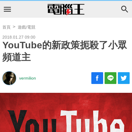
首頁
遊戲/電競
2018.01.27 09:00
YouTube的新政策扼殺了小眾
頻道主
vermilion