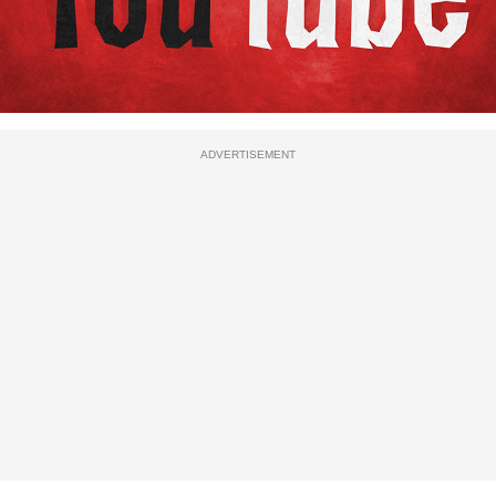
ADVERTISEMENT