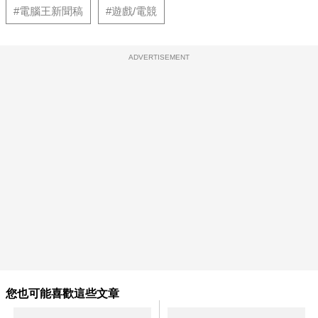
#電腦王新聞稿
#遊戲/電競
ADVERTISEMENT
您也可能喜歡這些文章