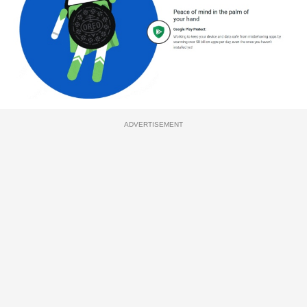
ADVERTISEMENT