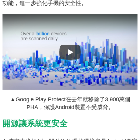
功能，進一步強化手機的安全性。
Play
▲Google Play Protect在去年就移除了3,900萬個
PHA，保護Android裝置不受威脅。
開源讓系統更安全