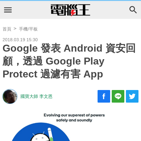
首頁
手機/平板
2018.03.19 15:30
Google 發表 Android 資安回
顧，透過 Google Play
Protect 過濾有害 App
國寶大師 李文恩