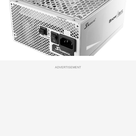
ADVERTISEMENT