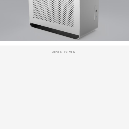
ADVERTISEMENT