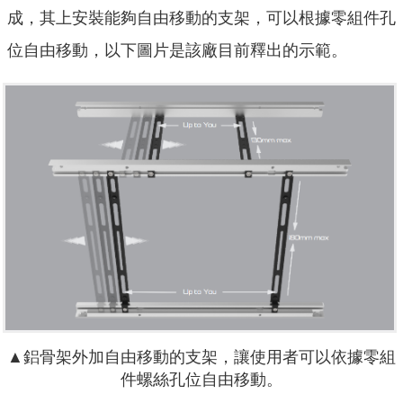
成，其上安裝能夠自由移動的支架，可以根據零組件孔
位自由移動，以下圖片是該廠目前釋出的示範。
▲鋁骨架外加自由移動的支架，讓使用者可以依據零組
件螺絲孔位自由移動。