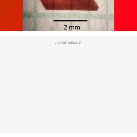
ADVERTISEMENT