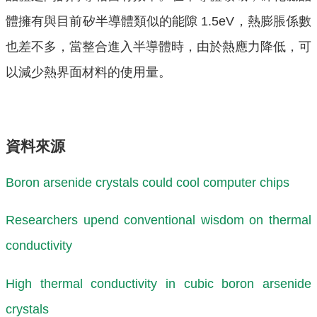
體擁有與目前矽半導體類似的能隙 1.5eV，熱膨脹係數
也差不多，當整合進入半導體時，由於熱應力降低，可
以減少熱界面材料的使用量。
資料來源
Boron arsenide crystals could cool computer chips
Researchers upend conventional wisdom on thermal
conductivity
High thermal conductivity in cubic boron arsenide
crystals