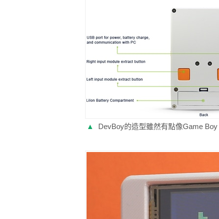
▲
DevBoy的造型雖然有點像Game 