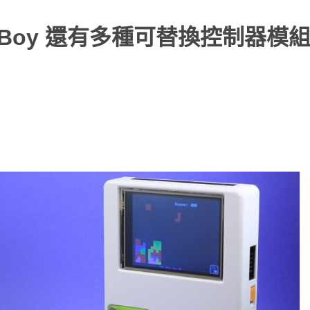
Boy 還有多種可替換控制器模