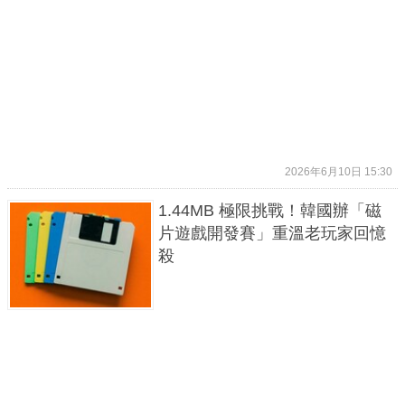
2026年6月10日 15:30
1.44MB 極限挑戰！韓國辦「磁
片遊戲開發賽」重溫老玩家回憶
殺