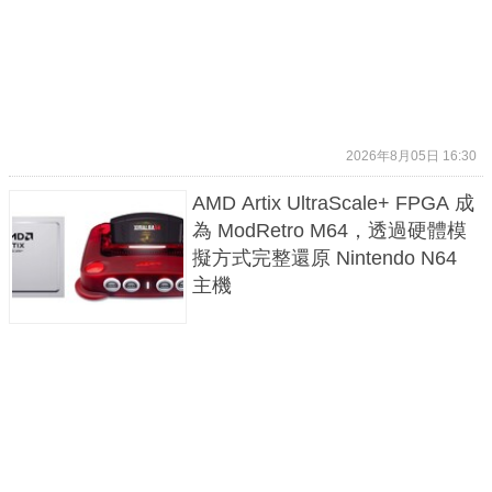
2026年8月05日 16:30
AMD Artix UltraScale+ FPGA 成
為 ModRetro M64，透過硬體模
擬方式完整還原 Nintendo N64
主機