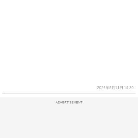
2026年5月11日 14:30
ADVERTISEMENT