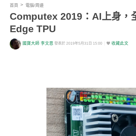
首頁
電腦/周邊
Computex 2019：AI上身，
Edge TPU
國寶大師 李文恩
收藏此文
發表於 2019年5月31日 15:00