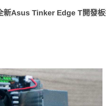
全新Asus Tinker Edge T開發