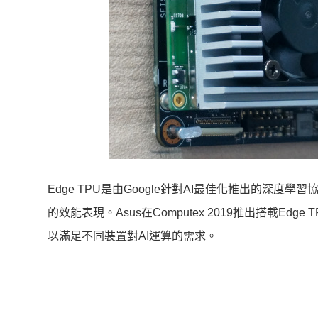
Edge TPU是由Google針對AI最佳化推出的深
的效能表現。Asus在Computex 2019推出搭載Edge 
以滿足不同裝置對AI運算的需求。