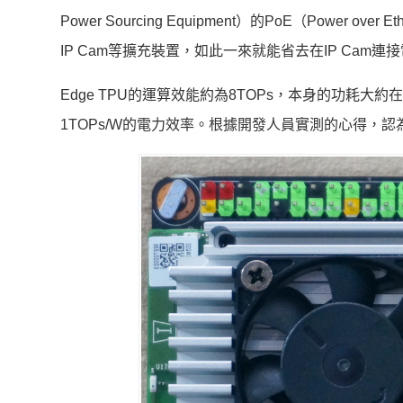
Power Sourcing Equipment）的PoE（Powe
IP Cam等擴充裝置，如此一來就能省去在IP Cam連
Edge TPU的運算效能約為8TOPs，本身的功耗
1TOPs/W的電力效率。根據開發人員實測的心得，