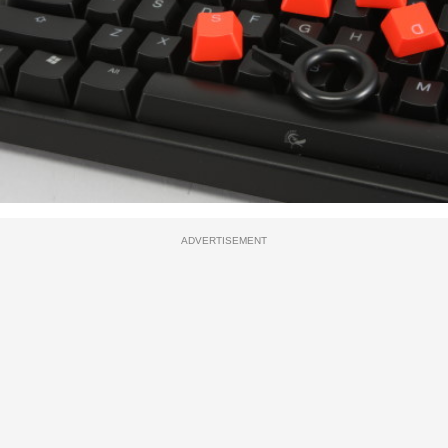
ADVERTISEMENT