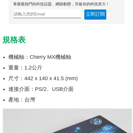
掌握最熱門的科技話題、網路動態，升級你的科技原力！
立即訂閱
規格表
機械軸：Cherry MX機械軸
重量：1.2公斤
尺寸：442 x 140 x 41.5 (mm)
連接介面：PS/2、USB介面
產地：台灣