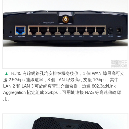
▲
RJ45 有線網路孔均安排在機身後側，1 個 WAN 埠最高可支
援 2.5Gbps 連線速率，8 個 LAN 埠最高可支援 1Gbps，其中
LAN 2 和 LAN 3 可於網頁管理介面合併，透過 802.3ad/Link
Aggregation 協定組成 2Gbps，可用於連接 NAS 等高速傳輸應
用。