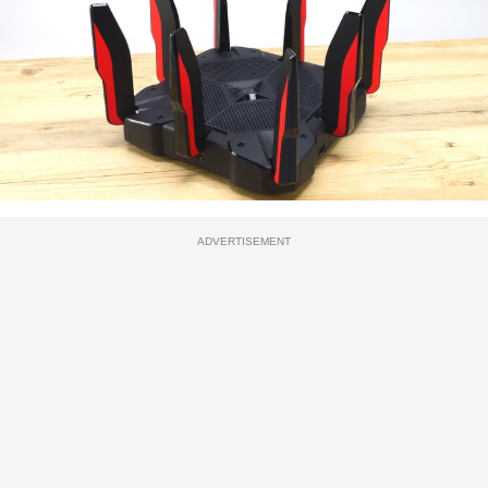
ADVERTISEMENT