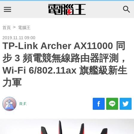
首頁
電腦王
2019.11.11 09:00
TP-Link Archer AX11000 同
步 3 頻電競無線路由器評測，
Wi-Fi 6/802.11ax 旗艦級新生
力軍
R.F.