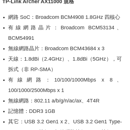
TP-Link Archer AX11000 規格
網路 SoC：Broadcom BCM4908 1.8GHz 四核心
有線網路晶片：Broadcom BCM53134、
BCM54991
無線網路晶片：Broadcom BCM43684 x 3
天線：1.8dBi（2.4GHz）、1.8dBi（5GHz），可
拆式（非 RP-SMA）
有線網路：10/100/1000Mbps x 8、
100/1000/2500Mbps x 1
無線網路：802.11 a/b/g/n/ac/ax、4T4R
記憶體：DDR3 1GB
其它：USB 3.2 Gen1 x 2、USB 3.2 Gen1 Type-