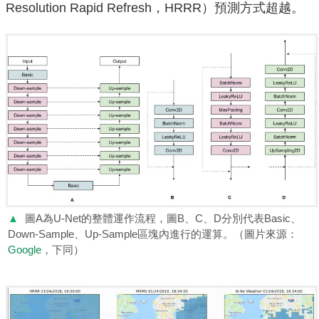
Resolution Rapid Refresh，HRRR）預測方式超越。
▲
圖A為U-Net的整體運作流程，圖B、C、D分別代表Basic、
Down-Sample、Up-Sample區塊內進行的運算。（圖片來源：
Google
，下同）