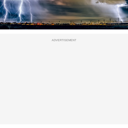
ADVERTISEMENT