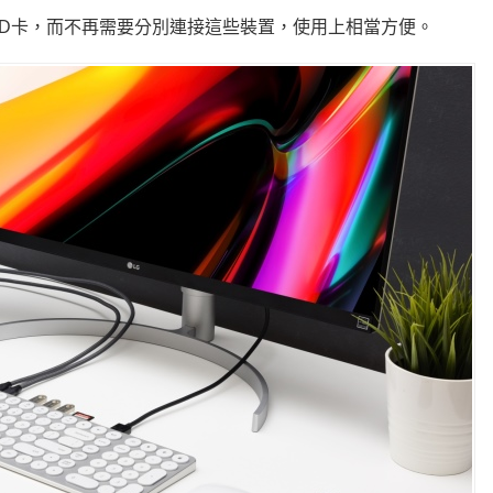
oSD卡，而不再需要分別連接這些裝置，使用上相當方便。