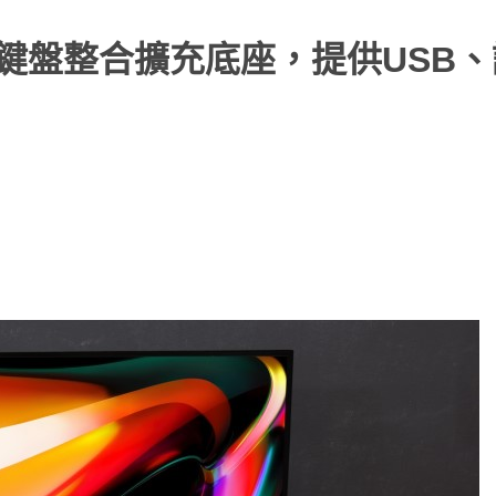
ub超級鍵盤整合擴充底座，提供USB