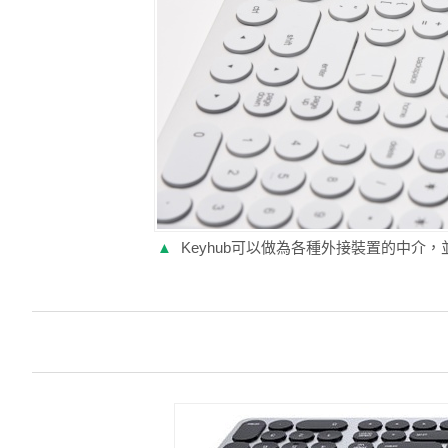
▲
Keyhub可以做為各種外接裝置的中介，並