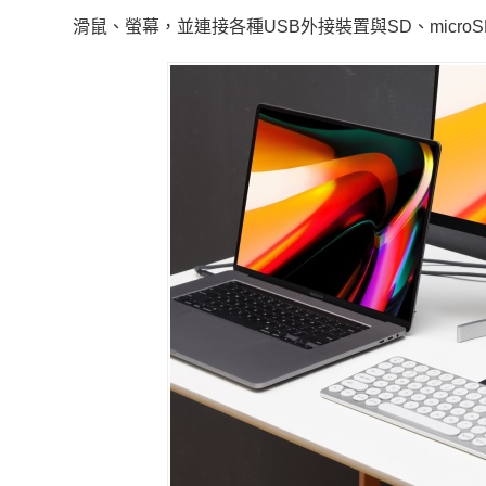
滑鼠、螢幕，並連接各種USB外接裝置與SD、micr