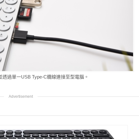
透過單一USB Type-C纜線連接至型電腦。