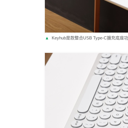
▲
Keyhub是款整合USB Type-C