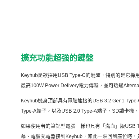
擴充功能超強的鍵盤
Keyhub是款採用USB Type-C的鍵盤，特別的是它採
最高100W Power Delivery電力傳輸，並可透過Alte
Keyhub機身頂部具有電腦連接的USB 3.2 Gen1 Typ
Type-A端子，以及USB 2.0 Type-A端子、SD讀卡
如果使用者的筆記型電腦一樣也具有「滿血」版USB T
幕、電腦充電器接到Keyhub，如此一來回到座位時，