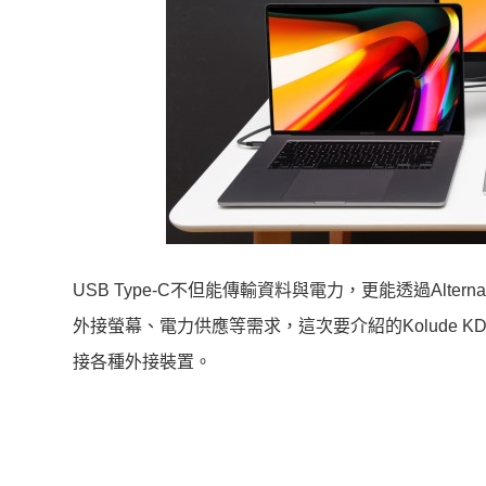
USB Type-C不但能傳輸資料與電力，更能透過Alt
外接螢幕、電力供應等需求，這次要介紹的Kolude KD-
接各種外接裝置。