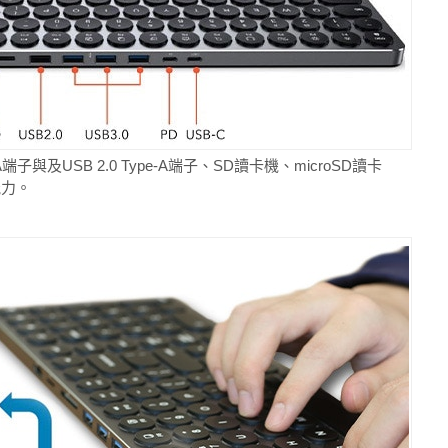
pe-A端子與及USB 2.0 Type-A端子、SD讀卡機、microSD讀卡
能力。