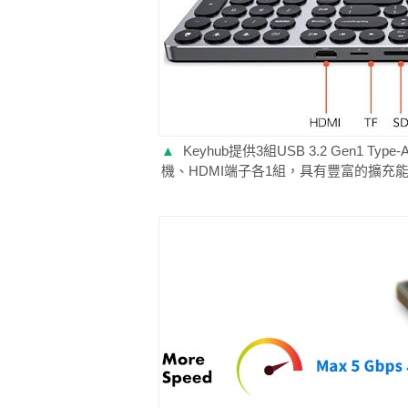
▲
Keyhub提供3組USB 3.2 Gen1 Ty
機、HDMI端子各1組，具有豐富的擴充